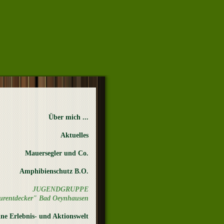
Über mich ...
Aktuelles
Mauersegler und Co.
Amphibienschutz B.O.
JUGENDGRUPPE
urentdecker" Bad Oeynhausen
ne Erlebnis- und Aktionswelt