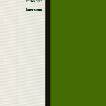
Datenschutz
Impressum