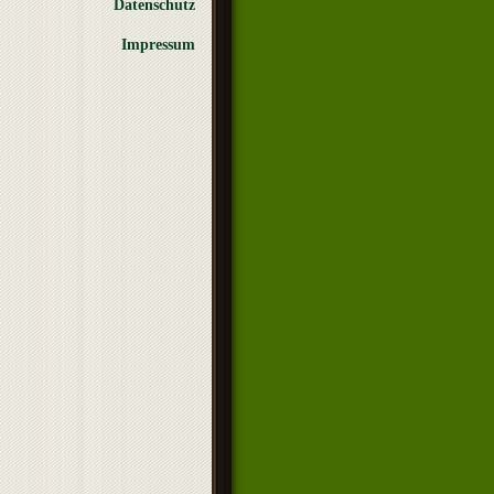
Datenschutz
Impressum