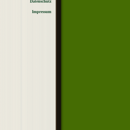
Datenschutz
Impressum